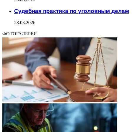
Судебная практика по уголовным делам
28.03.2026
ФОТОГАЛЕРЕЯ