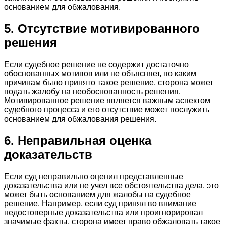
основанием для обжалования.
5. Отсутствие мотивированного
решения
Если судебное решение не содержит достаточно
обоснованных мотивов или не объясняет, по каким
причинам было принято такое решение, сторона может
подать жалобу на необоснованность решения.
Мотивированное решение является важным аспектом
судебного процесса и его отсутствие может послужить
основанием для обжалования решения.
6. Неправильная оценка
доказательств
Если суд неправильно оценил представленные
доказательства или не учел все обстоятельства дела, это
может быть основанием для жалобы на судебное
решение. Например, если суд принял во внимание
недостоверные доказательства или проигнорировал
значимые факты, сторона имеет право обжаловать такое