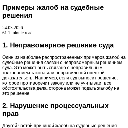
Примеры жалоб на судебные
решения
24.03.2026
61
1 minute read
1. Неправомерное решение суда
Один из наиболее распространенных примеров жалоб на
судебные решения связан с неправомерным решением
суда. Это может быть связано с неправильным
толкованием закона или неправильной оценкой
доказательств. Например, если суд выносит решение,
которое противоречит закону или не учитывает все
обстоятельства дела, сторона может подать жалобу на
это решение.
2. Нарушение процессуальных
прав
Другой частой причиной жалоб на судебные решения