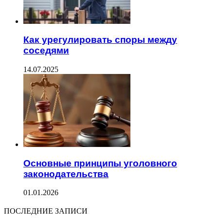
Как урегулировать споры между
соседями
14.07.2025
Основные принципы уголовного
законодательства
01.01.2026
ПОСЛЕДНИЕ ЗАПИСИ