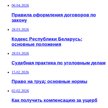
06.04.2026
Правила оформления договоров по
закону
28.03.2026
Кодекс Республики Беларусь:
основные положения
28.03.2026
Судебная практика по уголовным делам
15.02.2026
Право на труд: основные нормы
02.02.2026
Как получить компенсацию за ущерб