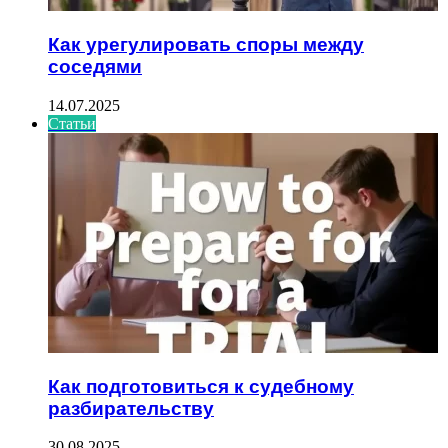
Как урегулировать споры между
соседями
14.07.2025
Статьи
Как подготовиться к судебному
разбирательству
30.08.2025