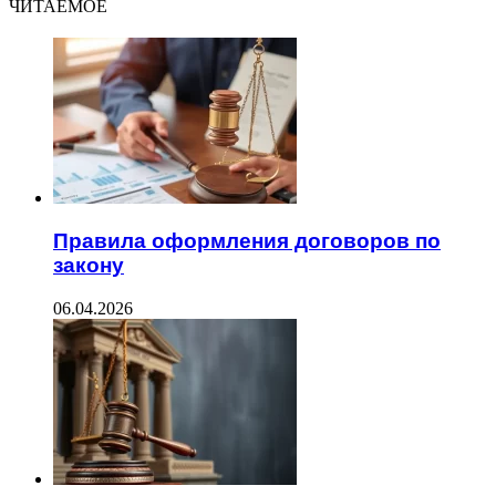
ЧИТАЕМОЕ
Правила оформления договоров по
закону
06.04.2026