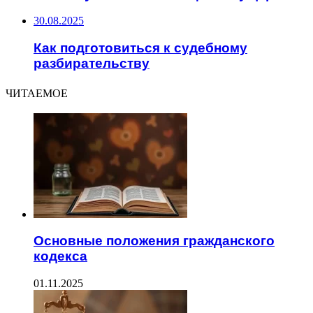
30.08.2025
Как подготовиться к судебному
разбирательству
ЧИТАЕМОЕ
Основные положения гражданского
кодекса
01.11.2025