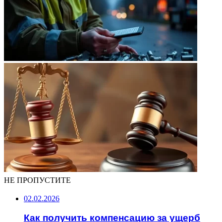
НЕ ПРОПУСТИТЕ
02.02.2026
Как получить компенсацию за ущерб