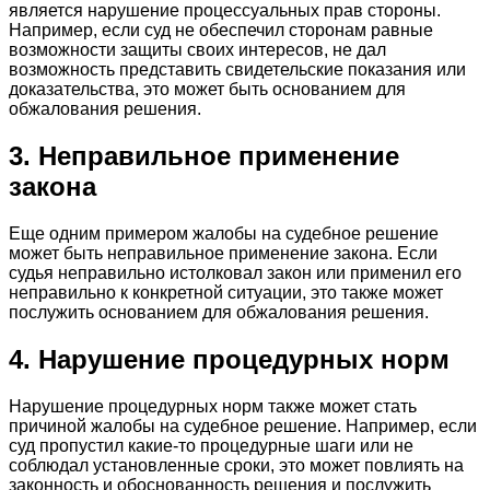
является нарушение процессуальных прав стороны.
Например, если суд не обеспечил сторонам равные
возможности защиты своих интересов, не дал
возможность представить свидетельские показания или
доказательства, это может быть основанием для
обжалования решения.
3. Неправильное применение
закона
Еще одним примером жалобы на судебное решение
может быть неправильное применение закона. Если
судья неправильно истолковал закон или применил его
неправильно к конкретной ситуации, это также может
послужить основанием для обжалования решения.
4. Нарушение процедурных норм
Нарушение процедурных норм также может стать
причиной жалобы на судебное решение. Например, если
суд пропустил какие-то процедурные шаги или не
соблюдал установленные сроки, это может повлиять на
законность и обоснованность решения и послужить