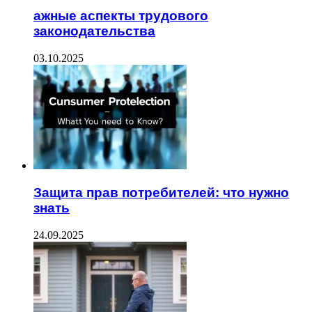
ажные аспекты трудового
законодательства
03.10.2025
Защита прав потребителей: что нужно
знать
24.09.2025