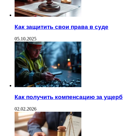
Как защитить свои права в суде
05.10.2025
Как получить компенсацию за ущерб
02.02.2026