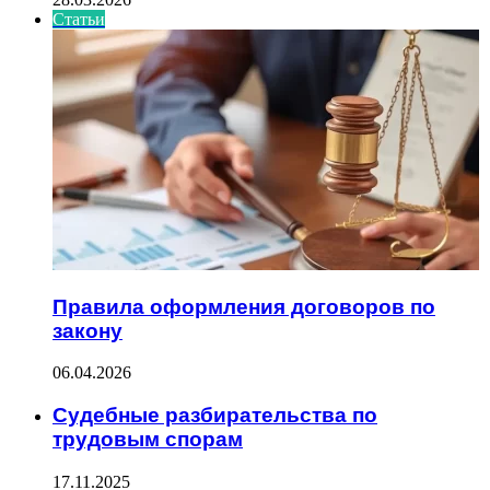
Статьи
Правила оформления договоров по
закону
06.04.2026
Судебные разбирательства по
трудовым спорам
17.11.2025