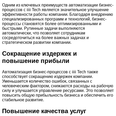
Одним из ключевых преимуществ автоматизации бизнес-
процессов с iiii Tech является значительное улучшение
эффективности работы компании. Благодаря внедрению
специализированных программ и технологий, бизнес-
процессы становятся более оптимизированными и
быстрыми. Рутинные задачи выполняются
автоматически, что позволяет сотрудникам
сосредоточиться на более важных задачах и
стратегическом развитии компании.
Сокращение издержек и
повышение прибыли
Автоматизация бизнес-процессов с iiii Tech также
способствует сокращению издержек компании.
Уменьшается количество ошибок, связанных с
человеческим фактором, снижаются расходы на рабочую
силу и улучшается управление ресурсами. Это позволяет
повысить общую прибыльность бизнеса и обеспечить его
стабильное развитие.
Повышение качества услуг