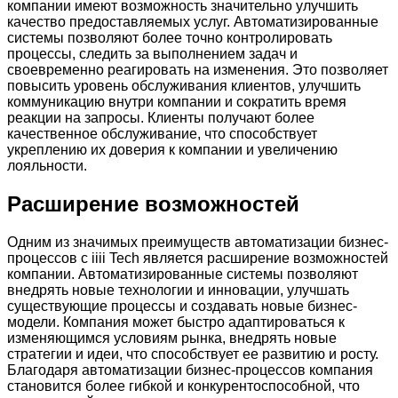
компании имеют возможность значительно улучшить
качество предоставляемых услуг. Автоматизированные
системы позволяют более точно контролировать
процессы, следить за выполнением задач и
своевременно реагировать на изменения. Это позволяет
повысить уровень обслуживания клиентов, улучшить
коммуникацию внутри компании и сократить время
реакции на запросы. Клиенты получают более
качественное обслуживание, что способствует
укреплению их доверия к компании и увеличению
лояльности.
Расширение возможностей
Одним из значимых преимуществ автоматизации бизнес-
процессов с iiii Tech является расширение возможностей
компании. Автоматизированные системы позволяют
внедрять новые технологии и инновации, улучшать
существующие процессы и создавать новые бизнес-
модели. Компания может быстро адаптироваться к
изменяющимся условиям рынка, внедрять новые
стратегии и идеи, что способствует ее развитию и росту.
Благодаря автоматизации бизнес-процессов компания
становится более гибкой и конкурентоспособной, что