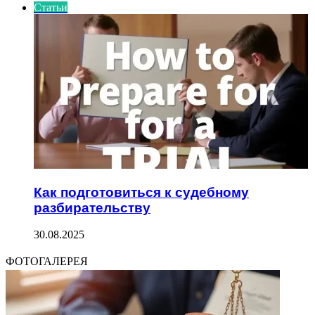
Статьи
Как подготовиться к судебному
разбирательству
30.08.2025
ФОТОГАЛЕРЕЯ