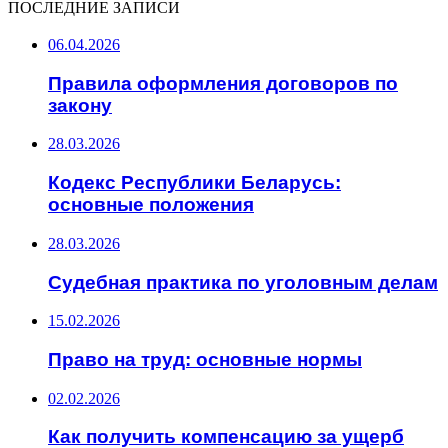
ПОСЛЕДНИЕ ЗАПИСИ
06.04.2026
Правила оформления договоров по
закону
28.03.2026
Кодекс Республики Беларусь:
основные положения
28.03.2026
Судебная практика по уголовным делам
15.02.2026
Право на труд: основные нормы
02.02.2026
Как получить компенсацию за ущерб