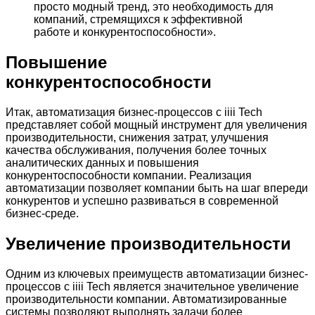
просто модный тренд, это необходимость для
компаний, стремящихся к эффективной
работе и конкурентоспособности».
Повышение
конкурентоспособности
Итак, автоматизация бизнес-процессов с iiii Tech
представляет собой мощный инструмент для увеличения
производительности, снижения затрат, улучшения
качества обслуживания, получения более точных
аналитических данных и повышения
конкурентоспособности компании. Реализация
автоматизации позволяет компании быть на шаг впереди
конкурентов и успешно развиваться в современной
бизнес-среде.
Увеличение производительности
Одним из ключевых преимуществ автоматизации бизнес-
процессов с iiii Tech является значительное увеличение
производительности компании. Автоматизированные
системы позволяют выполнять задачи более