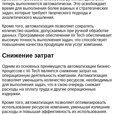
теперь выполняются автоматически. Это освобождает
время для выполнения более важных и стратегических
задач, которые требуют творческого подхода и
аналитического мышления.
Кроме того, автоматизация позволяет сократить
количество ошибок, допускаемых при ручной обработке
данных. Программное обеспечение iiii Tech обеспечивает
высокую точность выполнения задач, что способствует
повышению качества продукции или услуг компании.
Снижение затрат
Одним из основных преимуществ автоматизации бизнес-
процессов с iiii Tech является снижение затрат на
операционную деятельность компании. Автоматизация
позволяет уменьшить количество ресурсов, необходимых
для выполнения задач, что в свою очередь снижает
расходы на оплату труда и другие операционные
издержки.
Кроме того, автоматизация позволяет оптимизировать
использование ресурсов компании, уменьшая излишние
расходы и повышая эффективность их использования.