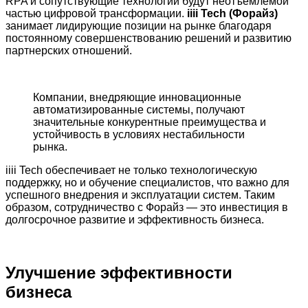
RPA и сопутствующие технологии будут неотъемлемой
частью цифровой трансформации.
iiii Tech (Форайз)
занимает лидирующие позиции на рынке благодаря
постоянному совершенствованию решений и развитию
партнерских отношений.
Компании, внедряющие инновационные
автоматизированные системы, получают
значительные конкурентные преимущества и
устойчивость в условиях нестабильности
рынка.
iiii Tech обеспечивает не только технологическую
поддержку, но и обучение специалистов, что важно для
успешного внедрения и эксплуатации систем. Таким
образом, сотрудничество с Форайз — это инвестиция в
долгосрочное развитие и эффективность бизнеса.
Улучшение эффективности
бизнеса