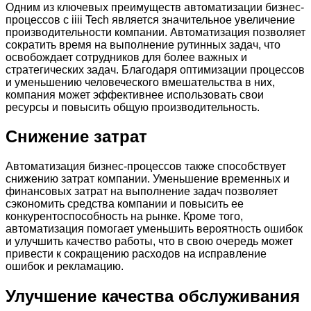
Одним из ключевых преимуществ автоматизации бизнес-
процессов с iiii Tech является значительное увеличение
производительности компании. Автоматизация позволяет
сократить время на выполнение рутинных задач, что
освобождает сотрудников для более важных и
стратегических задач. Благодаря оптимизации процессов
и уменьшению человеческого вмешательства в них,
компания может эффективнее использовать свои
ресурсы и повысить общую производительность.
Снижение затрат
Автоматизация бизнес-процессов также способствует
снижению затрат компании. Уменьшение временных и
финансовых затрат на выполнение задач позволяет
сэкономить средства компании и повысить ее
конкурентоспособность на рынке. Кроме того,
автоматизация помогает уменьшить вероятность ошибок
и улучшить качество работы, что в свою очередь может
привести к сокращению расходов на исправление
ошибок и рекламацию.
Улучшение качества обслуживания