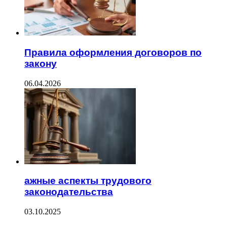
Правила оформления договоров по
закону
06.04.2026
ажные аспекты трудового
законодательства
03.10.2025