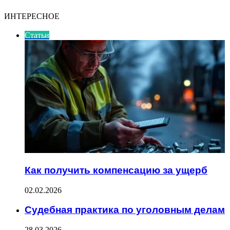
ИНТЕРЕСНОЕ
Статьи
Как получить компенсацию за ущерб
02.02.2026
Судебная практика по уголовным делам
28.03.2026