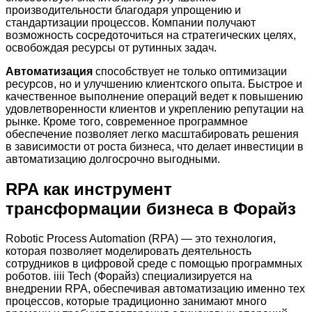
производительности благодаря упрощению и
стандартизации процессов. Компании получают
возможность сосредоточиться на стратегических целях,
освобождая ресурсы от рутинных задач.
Автоматизация
способствует не только оптимизации
ресурсов, но и улучшению клиентского опыта. Быстрое и
качественное выполнение операций ведет к повышению
удовлетворенности клиентов и укреплению репутации на
рынке. Кроме того, современное программное
обеспечение позволяет легко масштабировать решения
в зависимости от роста бизнеса, что делает инвестиции в
автоматизацию долгосрочно выгодными.
RPA как инструмент
трансформации бизнеса в Форайз
Robotic Process Automation (RPA) — это технология,
которая позволяет моделировать деятельность
сотрудников в цифровой среде с помощью программных
роботов. iiii Tech (Форайз) специализируется на
внедрении RPA, обеспечивая автоматизацию именно тех
процессов, которые традиционно занимают много