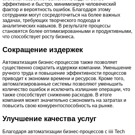
эффективно и быстро, минимизируя человеческий
фактор и вероятность ошибок. Благодаря этому
сотрудники могут сосредоточиться на более важных
задачах, требующих творческого подхода и
аналитических навыков. В результате процессы
становятся более оптимизированными и продуктивными,
что способствует росту бизнеса.
Сокращение издержек
Автоматизация бизнес-процессов также позволяет
существенно сократить издержки компании. Уменьшение
ручного труда и повышение эффективности процессов
приводит к экономии времени и ресурсов. Кроме того,
автоматизированные системы позволяют уменьшить
количество ошибок и исключить излишние операции, что
также способствует снижению расходов. В итоге
компания может значительно сэкономить на затратах и
повысить свою конкурентоспособность на рынке.
Улучшение качества услуг
Благодаря автоматизации бизнес-процессов с iiii Tech