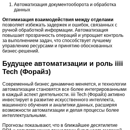
Автоматизация документооборота и обработка
данных
Оптимизация взаимодействия между отделами
позволяет избежать задержек и ошибок, связанных с
ручной обработкой информации. Автоматизация
повышает прозрачность операций и упрощает контроль
за выполнением задач, что способствует лучшему
управлению ресурсами и принятию обоснованных
бизнес-решений.
Будущее автоматизации и роль iiii
Tech (Форайз)
Современный бизнес динамично меняется, и технологии
автоматизации становятся все более интегрированными
в каждый аспект деятельности. iiii Tech (Форайз) активно
инвестирует в развитие искусственного интеллекта,
машинного обучения и аналитики данных, расширяя
возможности автоматизации и делая процессы более
интеллектуальными.
Прогнозы показывают, что в ближайшее десятилетие