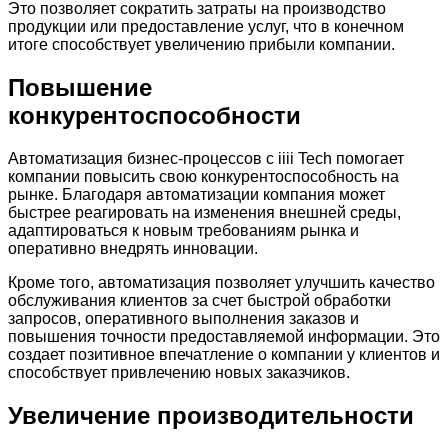
Это позволяет сократить затраты на производство
продукции или предоставление услуг, что в конечном
итоге способствует увеличению прибыли компании.
Повышение
конкурентоспособности
Автоматизация бизнес-процессов с iiii Tech помогает
компании повысить свою конкурентоспособность на
рынке. Благодаря автоматизации компания может
быстрее реагировать на изменения внешней среды,
адаптироваться к новым требованиям рынка и
оперативно внедрять инновации.
Кроме того, автоматизация позволяет улучшить качество
обслуживания клиентов за счет быстрой обработки
запросов, оперативного выполнения заказов и
повышения точности предоставляемой информации. Это
создает позитивное впечатление о компании у клиентов и
способствует привлечению новых заказчиков.
Увеличение производительности