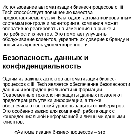
Использование автоматизации бизнес-процессов с iiii
Tech способствует повышению качества
предоставляемых услуг. Благодаря автоматизированным
системам контроля и мониторинга, компания может
оперативно реагировать на изменения на рынке и
потребности клиентов. Это помогает улучшить
обслуживание клиентов, укрепить их доверие к бренду и
повысить уровень удовлетворенности.
Безопасность данных и
конфиденциальность
Одним из важных аспектов автоматизации бизнес-
процессов с iiii Tech является обеспечение безопасности
данных и конфиденциальности информации.
Современные технологии защиты данных позволяют
предотвращать утечки информации, а также
обеспечивают высокий уровень защиты от киберугроз.
Это особенно важно для компаний, работающих с
конфиденциальной информацией и личными данными
клиентов.
«Автоматизация бизнес-процессов – это