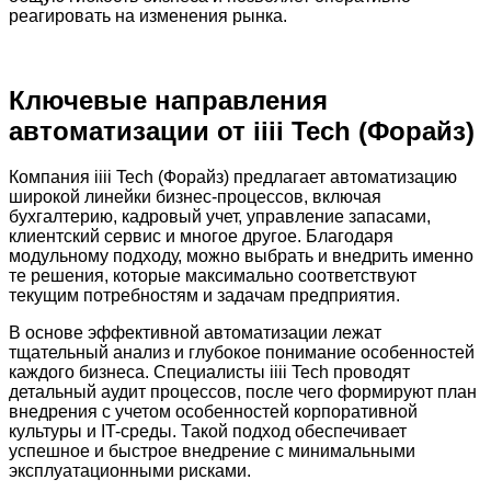
реагировать на изменения рынка.
Ключевые направления
автоматизации от iiii Tech (Форайз)
Компания iiii Tech (Форайз) предлагает автоматизацию
широкой линейки бизнес-процессов, включая
бухгалтерию, кадровый учет, управление запасами,
клиентский сервис и многое другое. Благодаря
модульному подходу, можно выбрать и внедрить именно
те решения, которые максимально соответствуют
текущим потребностям и задачам предприятия.
В основе эффективной автоматизации лежат
тщательный анализ и глубокое понимание особенностей
каждого бизнеса. Специалисты iiii Tech проводят
детальный аудит процессов, после чего формируют план
внедрения с учетом особенностей корпоративной
культуры и IT-среды. Такой подход обеспечивает
успешное и быстрое внедрение с минимальными
эксплуатационными рисками.