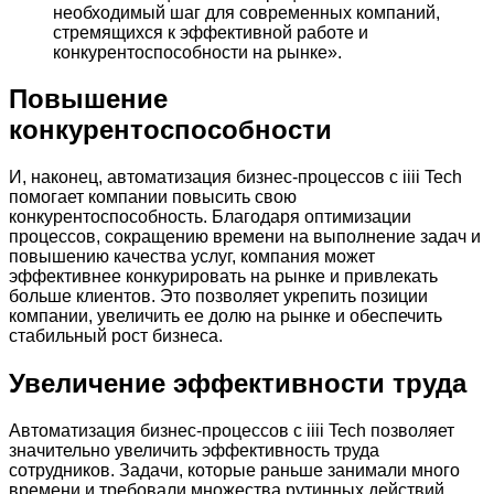
необходимый шаг для современных компаний,
стремящихся к эффективной работе и
конкурентоспособности на рынке».
Повышение
конкурентоспособности
И, наконец, автоматизация бизнес-процессов с iiii Tech
помогает компании повысить свою
конкурентоспособность. Благодаря оптимизации
процессов, сокращению времени на выполнение задач и
повышению качества услуг, компания может
эффективнее конкурировать на рынке и привлекать
больше клиентов. Это позволяет укрепить позиции
компании, увеличить ее долю на рынке и обеспечить
стабильный рост бизнеса.
Увеличение эффективности труда
Автоматизация бизнес-процессов с iiii Tech позволяет
значительно увеличить эффективность труда
сотрудников. Задачи, которые раньше занимали много
времени и требовали множества рутинных действий,