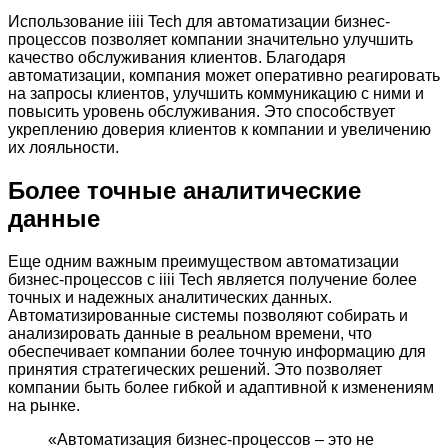
Использование iiii Tech для автоматизации бизнес-
процессов позволяет компании значительно улучшить
качество обслуживания клиентов. Благодаря
автоматизации, компания может оперативно реагировать
на запросы клиентов, улучшить коммуникацию с ними и
повысить уровень обслуживания. Это способствует
укреплению доверия клиентов к компании и увеличению
их лояльности.
Более точные аналитические
данные
Еще одним важным преимуществом автоматизации
бизнес-процессов с iiii Tech является получение более
точных и надежных аналитических данных.
Автоматизированные системы позволяют собирать и
анализировать данные в реальном времени, что
обеспечивает компании более точную информацию для
принятия стратегических решений. Это позволяет
компании быть более гибкой и адаптивной к изменениям
на рынке.
«Автоматизация бизнес-процессов – это не